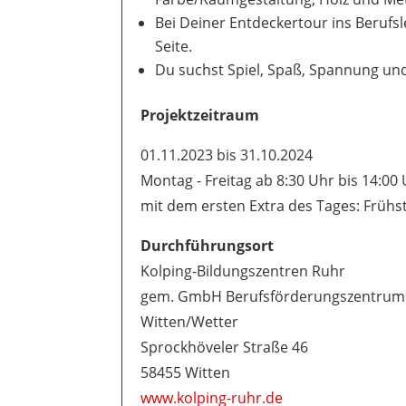
Bei Deiner Entdeckertour ins Berufsl
Seite.
Du suchst Spiel, Spaß, Spannung und
Projektzeitraum
01.11.2023 bis 31.10.2024
Montag - Freitag ab 8:30 Uhr bis 14:00
mit dem ersten Extra des Tages: Frühs
Durchführungsort
Kolping-Bildungszentren Ruhr
gem. GmbH Berufsförderungszentrum
Witten/Wetter
Sprockhöveler Straße 46
58455 Witten
www.kolping-ruhr.de