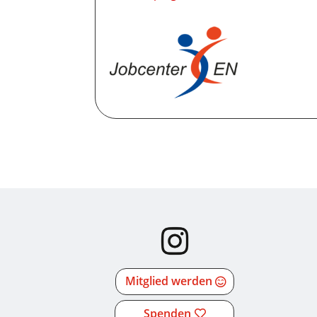
Mitglied werden
Spenden