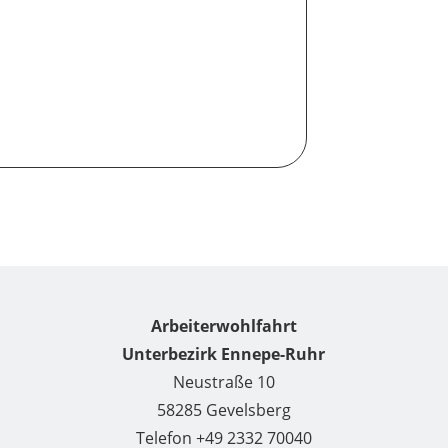
Arbeiterwohlfahrt
Unterbezirk Ennepe-Ruhr
Neustraße 10
58285 Gevelsberg
Telefon +49 2332 70040