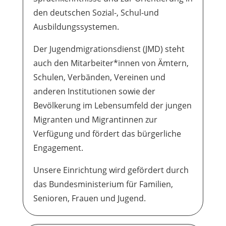
den deutschen Sozial-, Schul-und
Ausbildungssystemen.
Der Jugendmigrationsdienst (JMD) steht
auch den Mitarbeiter*innen von Ämtern,
Schulen, Verbänden, Vereinen und
anderen Institutionen sowie der
Bevölkerung im Lebensumfeld der jungen
Migranten und Migrantinnen zur
Verfügung und fördert das bürgerliche
Engagement.
Unsere Einrichtung wird gefördert durch
das Bundesministerium für Familien,
Senioren, Frauen und Jugend.