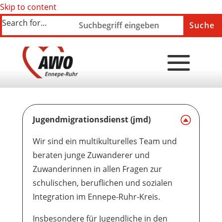
Skip to content
Search for...
Jugendmigrationsdienst (jmd)
Wir sind ein multikulturelles Team und
beraten junge Zuwanderer und
Zuwanderinnen in allen Fragen zur
schulischen, beruflichen und sozialen
Integration im Ennepe-Ruhr-Kreis.
Insbesondere für Jugendliche in den