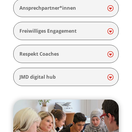
Ansprechpartner*innen
Freiwilliges Engagement
Respekt Coaches
JMD digital hub