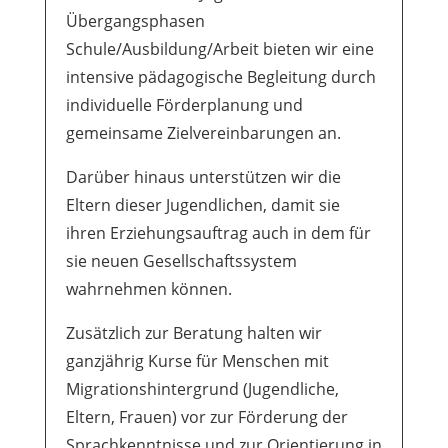
Übergangsphasen
Schule/Ausbildung/Arbeit bieten wir eine
intensive pädagogische Begleitung durch
individuelle Förderplanung und
gemeinsame Zielvereinbarungen an.
Darüber hinaus unterstützen wir die
Eltern dieser Jugendlichen, damit sie
ihren Erziehungsauftrag auch in dem für
sie neuen Gesellschaftssystem
wahrnehmen können.
Zusätzlich zur Beratung halten wir
ganzjährig Kurse für Menschen mit
Migrationshintergrund (Jugendliche,
Eltern, Frauen) vor zur Förderung der
Sprachkenntnisse und zur Orientierung in