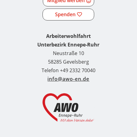
Mitglied werden
Spenden
Arbeiterwohlfahrt
Unterbezirk Ennepe-Ruhr
Neustraße 10
58285 Gevelsberg
Telefon +49 2332 70040
info@awo-en.de