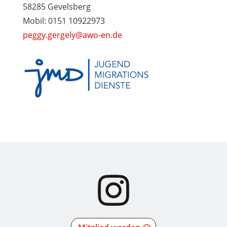
58285 Gevelsberg
Mobil: 0151 10922973
peggy.gergely@awo-en.de