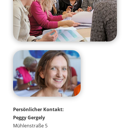
Persönlicher Kontakt:
Peggy Gergely
Mühlenstraße 5