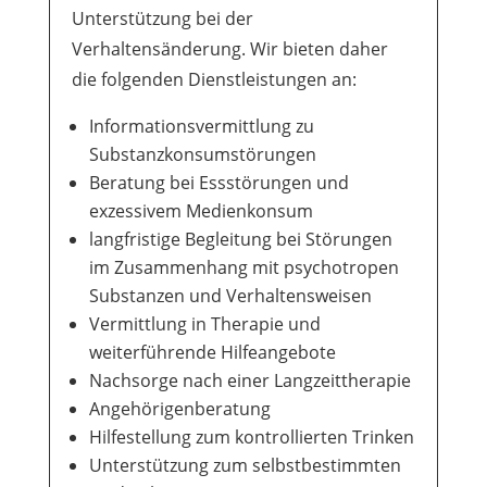
Unterstützung bei der
Verhaltensänderung. Wir bieten daher
die folgenden Dienstleistungen an:
Informationsvermittlung zu
Substanzkonsumstörungen
Beratung bei Essstörungen und
exzessivem Medienkonsum
langfristige Begleitung bei Störungen
im Zusammenhang mit psychotropen
Substanzen und Verhaltensweisen
Vermittlung in Therapie und
weiterführende Hilfeangebote
Nachsorge nach einer Langzeittherapie
Angehörigenberatung
Hilfestellung zum kontrollierten Trinken
Unterstützung zum selbstbestimmten