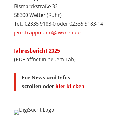
Bismarckstraße 32
58300 Wetter (Ruhr)
Tel.: 02335 9183-0 oder 02335 9183-14
jens.trappmann@awo-en.de
Jahresbericht 2025
(PDF öffnet in neuem Tab)
Für News und Infos
scrollen oder
hier klicken