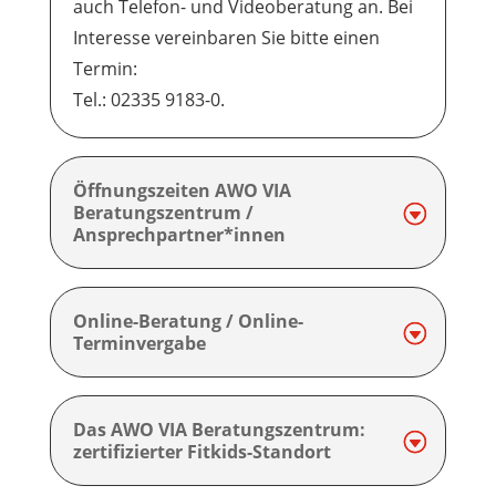
auch Telefon- und Videoberatung an.
Bei
Interesse vereinbaren Sie bitte einen
Termin:
Tel.: 02335 9183-0.
Öffnungszeiten AWO VIA
Beratungszentrum /
Ansprechpartner*innen
Online-Beratung / Online-
Terminvergabe
Das AWO VIA Beratungszentrum:
zertifizierter Fitkids-Standort