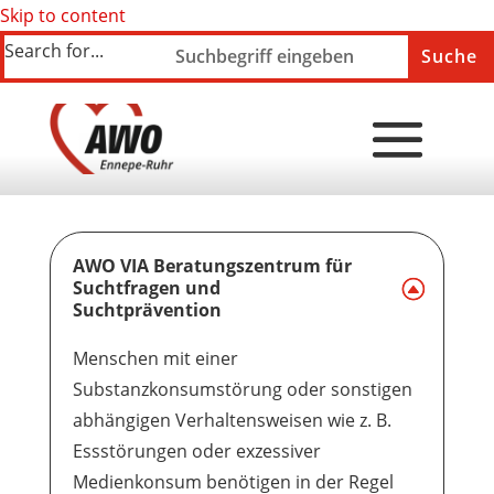
Skip to content
Search for...
AWO VIA Beratungszentrum für
Suchtfragen und
Suchtprävention
Menschen mit einer
Substanzkonsumstörung oder sonstigen
abhängigen Verhaltensweisen wie z. B.
Ess
störungen oder exzessiver
Medienkonsum benötigen in der Regel