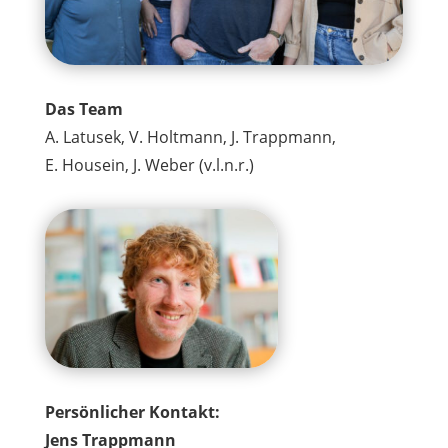
Das Team
A. Latusek, V. Holtmann, J. Trappmann,
E. Housein, J. Weber
(v.l.n.r.)
Persönlicher Kontakt:
Jens Trappmann