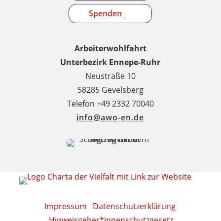
Spenden
Arbeiterwohlfahrt
Unterbezirk Ennepe-Ruhr
Neustraße 10
58285 Gevelsberg
Telefon +49 2332 70040
info@awo-en.de
Impressum
Datenschutzerklärung
Hinweisgeber*innenschutzgesetz