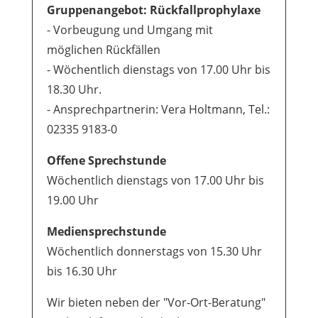
Gruppenangebot: Rückfallprophylaxe
- Vorbeugung und Umgang mit
möglichen Rückfällen
- Wöchentlich dienstags von 17.00 Uhr bis
18.30 Uhr.
- Ansprechpartnerin: Vera Holtmann, Tel.:
02335 9183-0
Offene Sprechstunde
Wöchentlich dienstags von 17.00 Uhr bis
19.00 Uhr
Mediensprechstunde
Wöchentlich donnerstags von 15.30 Uhr
bis 16.30 Uhr
Wir bieten neben der "Vor-Ort-Beratung"