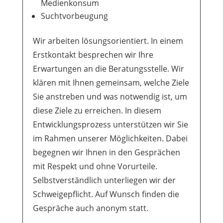
Medienkonsum
Suchtvorbeugung
Wir arbeiten lösungsorientiert. In einem
Erstkontakt besprechen wir Ihre
Erwartungen an die Beratungsstelle. Wir
klären mit Ihnen gemeinsam, welche Ziele
Sie anstreben und was notwendig ist, um
diese Ziele zu erreichen. In diesem
Entwicklungsprozess unterstützen wir Sie
im Rahmen unserer Möglichkeiten. Dabei
begegnen wir Ihnen in den Gesprächen
mit Respekt und ohne Vorurteile.
Selbstverständlich unterliegen wir der
Schweigepflicht. Auf Wunsch finden die
Gespräche auch anonym statt.