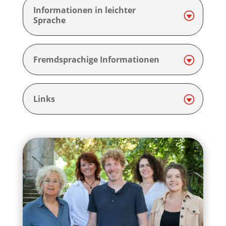
Informationen in leichter
Sprache
Fremdsprachige Informationen
Links