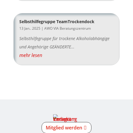
Selbsthilfegruppe TeamTrockendock
13 Jan.. 2025
|
AWO VIA Beratungszentrum
Selbsthilfegruppe für trockene Alkoholabhängige
und Angehörige GEÄNDERTE...
mehr lesen
Mitglied werden