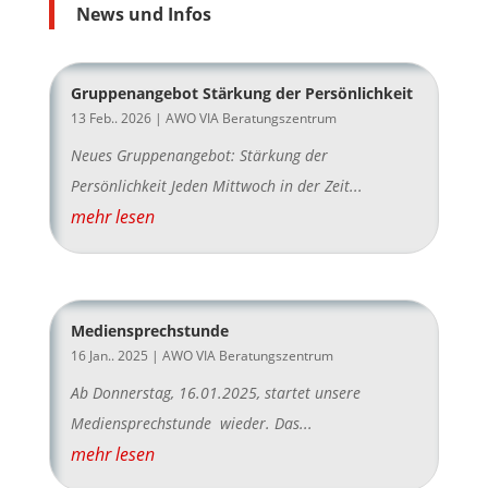
News und Infos
Gruppenangebot Stärkung der Persönlichkeit
13 Feb.. 2026
|
AWO VIA Beratungszentrum
Neues Gruppenangebot: Stärkung der
Persönlichkeit Jeden Mittwoch in der Zeit...
mehr lesen
Mediensprechstunde
16 Jan.. 2025
|
AWO VIA Beratungszentrum
Ab Donnerstag, 16.01.2025, startet unsere
Mediensprechstunde wieder. Das...
mehr lesen