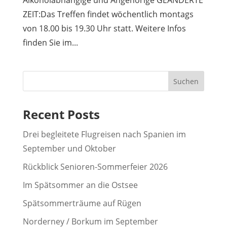
ZEIT:Das Treffen findet wöchentlich montags
von 18.00 bis 19.30 Uhr statt. Weitere Infos
finden Sie im...
Suchen
Recent Posts
Drei begleitete Flugreisen nach Spanien im
September und Oktober
Rückblick Senioren-Sommerfeier 2026
Im Spätsommer an die Ostsee
Spätsommerträume auf Rügen
Norderney / Borkum im September