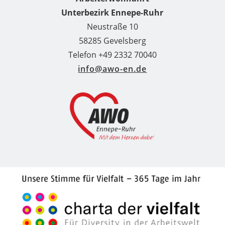
Unterbezirk Ennepe-Ruhr
Neustraße 10
58285 Gevelsberg
Telefon +49 2332 70040
info@awo-en.de