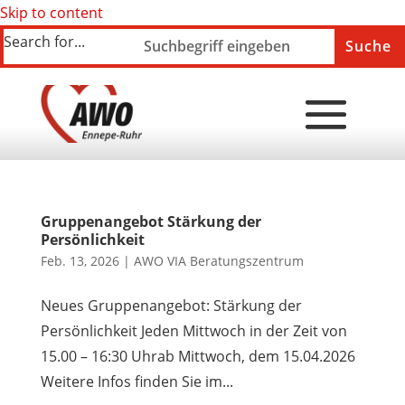
Skip to content
Search for...
Gruppenangebot Stärkung der
Persönlichkeit
Feb. 13, 2026
|
AWO VIA Beratungszentrum
Neues Gruppenangebot: Stärkung der
Persönlichkeit Jeden Mittwoch in der Zeit von
15.00 – 16:30 Uhrab Mittwoch, dem 15.04.2026
Weitere Infos finden Sie im...