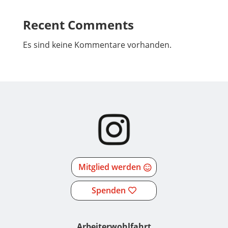
Recent Comments
Es sind keine Kommentare vorhanden.
Mitglied werden
Spenden
Arbeiterwohlfahrt