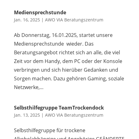
Mediensprechstunde
Jan. 16, 2025
|
AWO VIA Beratungszentrum
Ab Donnerstag, 16.01.2025, startet unsere
Mediensprechstunde wieder. Das
Beratungsangebot richtet sich an alle, die viel
Zeit vor dem Handy, dem PC oder der Konsole
verbringen und sich hierüber Gedanken und
Sorgen machen. Dazu gehören Gaming, soziale
Netzwerke,...
Selbsthilfegruppe TeamTrockendock
Jan. 13, 2025
|
AWO VIA Beratungszentrum
Selbsthilfegruppe für trockene
Alkoholabhängige und Angehörige GEÄNDERTE