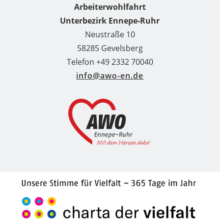
Arbeiterwohlfahrt
Unterbezirk Ennepe-Ruhr
Neustraße 10
58285 Gevelsberg
Telefon +49 2332 70040
info@awo-en.de