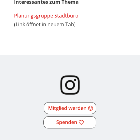
Interessantes zum Thema
Planungsgruppe Stadtbüro
(Link öffnet in neuem Tab)
Mitglied werden
Spenden