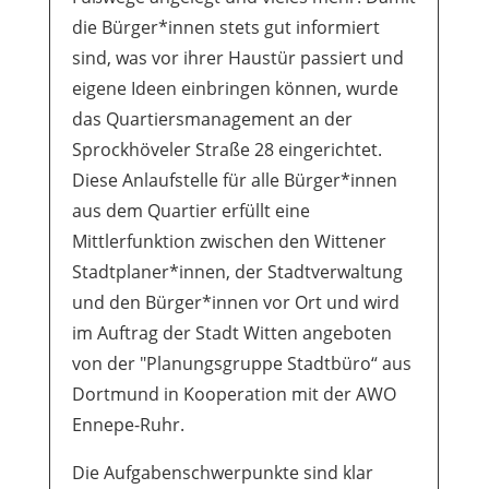
die Bürger*innen stets gut informiert
sind, was vor ihrer Haustür passiert und
eigene Ideen einbringen können, wurde
das Quartiersmanagement an der
Sprockhöveler Straße 28 eingerichtet.
Diese Anlaufstelle für alle Bürger*innen
aus dem Quartier erfüllt eine
Mittlerfunktion zwischen den Wittener
Stadtplaner*innen, der Stadtverwaltung
und den Bürger*innen vor Ort und wird
im Auftrag der Stadt Witten angeboten
von der "Planungsgruppe Stadtbüro“ aus
Dortmund in Kooperation mit der AWO
Ennepe-Ruhr.
Die Aufgabenschwerpunkte sind klar