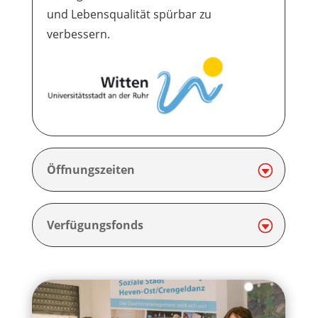
und Lebensqualität spürbar zu
verbessern.
Öffnungszeiten
Verfügungsfonds