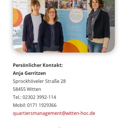
Persönlicher Kontakt:
Anja Gerritzen
Sprockhöveler Straße 28
58455 Witten
Tel.: 02302 3992-114
Mobil: 0171 1929366
quartiersmanagement@witten-hoc.de