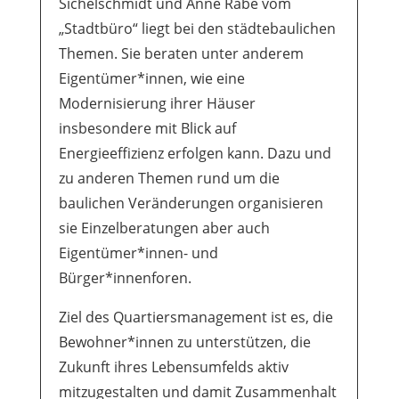
Sichelschmidt und Anne Rabe vom
„Stadtbüro“ liegt bei den städtebaulichen
Themen. Sie beraten unter anderem
Eigentümer*innen, wie eine
Modernisierung ihrer Häuser
insbesondere mit Blick auf
Energieeffizienz erfolgen kann. Dazu und
zu anderen Themen rund um die
baulichen Veränderungen organisieren
sie Einzelberatungen aber auch
Eigentümer*innen- und
Bürger*innenforen.
Ziel des Quartiersmanagement ist es, die
Bewohner*innen zu unterstützen, die
Zukunft ihres Lebensumfelds aktiv
mitzugestalten und damit Zusammenhalt