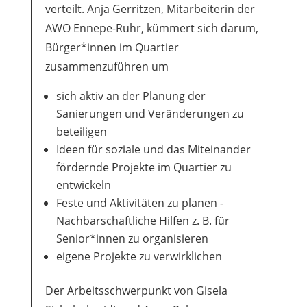
verteilt. Anja Gerritzen, Mitarbeiterin der
AWO Ennepe-Ruhr, kümmert sich darum,
Bürger*innen im Quartier
zusammenzuführen um
sich aktiv an der Planung der
Sanierungen und Veränderungen zu
beteiligen
Ideen für soziale und das Miteinander
fördernde Projekte im Quartier zu
entwickeln
Feste und Aktivitäten zu planen -
Nachbarschaftliche Hilfen z. B. für
Senior*innen zu organisieren
eigene Projekte zu verwirklichen
Der Arbeitsschwerpunkt von Gisela