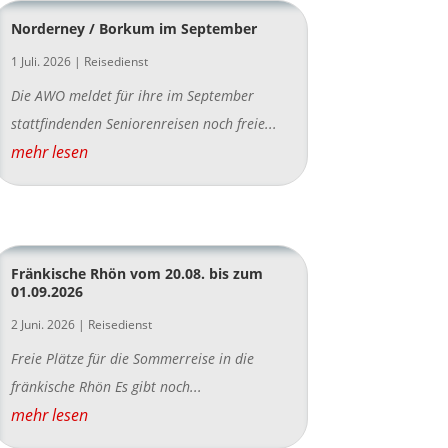
Norderney / Borkum im September
1 Juli. 2026
|
Reisedienst
Die AWO meldet für ihre im September
stattfindenden Seniorenreisen noch freie...
mehr lesen
Fränkische Rhön vom 20.08. bis zum
01.09.2026
2 Juni. 2026
|
Reisedienst
Freie Plätze für die Sommerreise in die
fränkische Rhön Es gibt noch...
mehr lesen