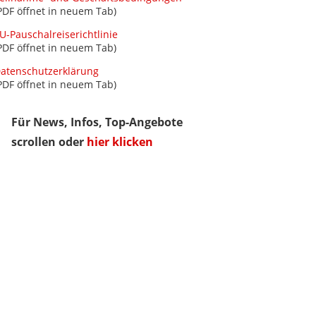
PDF öffnet in neuem Tab)
U-Pauschalreiserichtlinie
PDF öffnet in neuem Tab)
atenschutzerklärung
PDF öffnet in neuem Tab)
Für News, Infos, Top-Angebote
scrollen oder
hier klicken