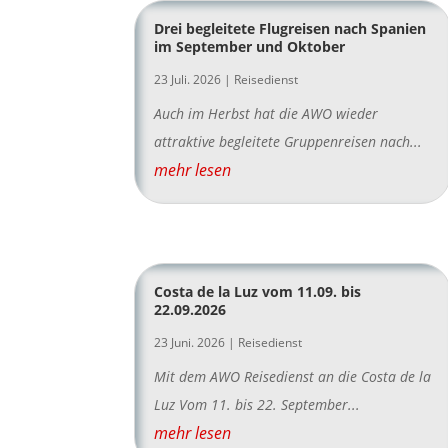
Drei begleitete Flugreisen nach Spanien
im September und Oktober
23 Juli. 2026
|
Reisedienst
Auch im Herbst hat die AWO wieder
attraktive begleitete Gruppenreisen nach...
mehr lesen
Costa de la Luz vom 11.09. bis
22.09.2026
23 Juni. 2026
|
Reisedienst
Mit dem AWO Reisedienst an die Costa de la
Luz Vom 11. bis 22. September...
mehr lesen