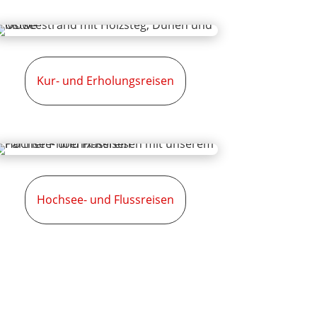
Kur- und Erholungsreisen
Hochsee- und Flussreisen