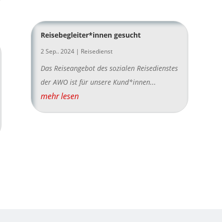
Reisebegleiter*innen gesucht
2 Sep.. 2024
|
Reisedienst
Das Reiseangebot des sozialen Reisedienstes
der AWO ist für unsere Kund*innen...
mehr lesen