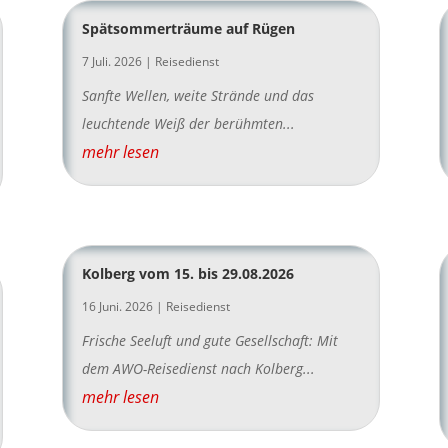
Spätsommerträume auf Rügen
7 Juli. 2026
|
Reisedienst
Sanfte Wellen, weite Strände und das
leuchtende Weiß der berühmten...
mehr lesen
Kolberg vom 15. bis 29.08.2026
16 Juni. 2026
|
Reisedienst
Frische Seeluft und gute Gesellschaft: Mit
dem AWO-Reisedienst nach Kolberg...
mehr lesen