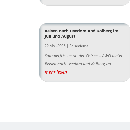
Reisen nach Usedom und Kolberg im
Juli und August
20 Mai. 2026
|
Reisedienst
Sommerfrische an der Ostsee – AWO bietet
Reisen nach Usedom und Kolberg Im...
mehr lesen