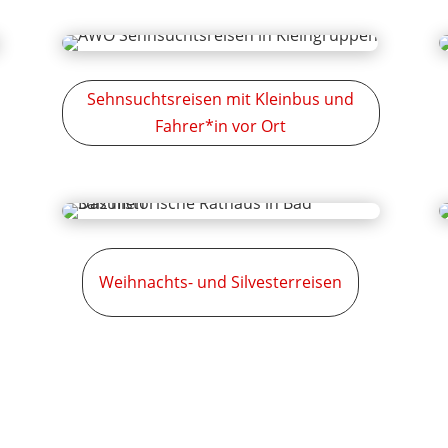
Sehnsuchtsreisen mit Kleinbus und
Fahrer*in vor Ort
Weihnachts- und Silvesterreisen