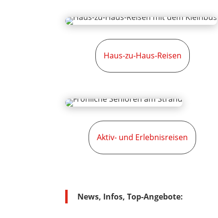
Haus-zu-Haus-Reisen
Aktiv- und Erlebnisreisen
News, Infos, Top-Angebote: