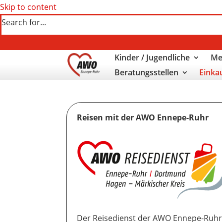
Skip to content
Search for...
Kinder / Jugendliche
Me
Beratungsstellen
Einka
Reisen mit der AWO Ennepe-Ruhr
Der Reisedienst der AWO Ennepe-Ruhr um