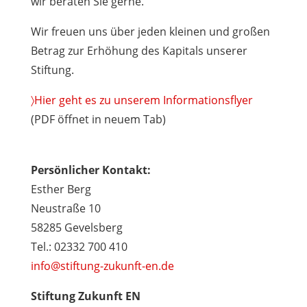
wir beraten Sie gerne.
Wir freuen uns über jeden kleinen und großen
Betrag zur Erhöhung des Kapitals unserer
Stiftung.
〉Hier geht es zu unserem Informationsflyer
(PDF öffnet in neuem Tab)
Persönlicher Kontakt:
Esther Berg
Neustraße 10
58285 Gevelsberg
Tel.: 02332 700 410
info@stiftung-zukunft-en.de
Stiftung Zukunft EN