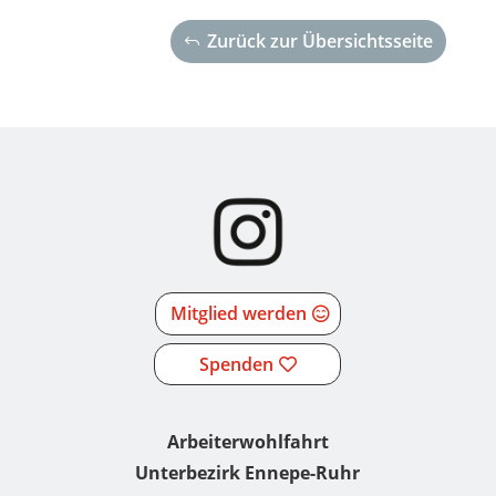
Zurück zur Übersichtsseite
Mitglied werden
Spenden
Arbeiterwohlfahrt
Unterbezirk Ennepe-Ruhr