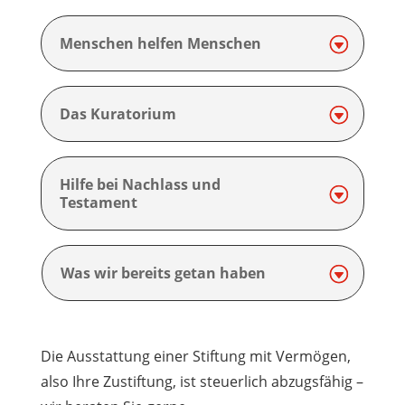
Menschen helfen Menschen
Das Kuratorium
Hilfe bei Nachlass und
Testament
Was wir bereits getan haben
Die Ausstattung einer Stiftung mit Vermögen,
also Ihre Zustiftung, ist steuerlich abzugsfähig –