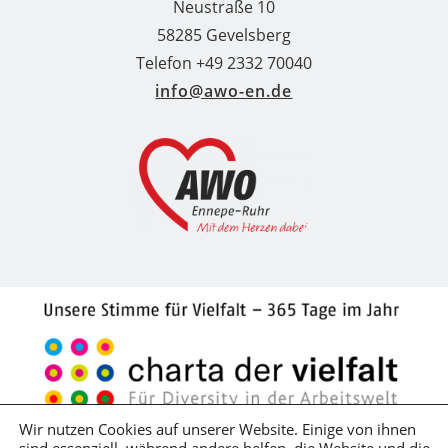
Neustraße 10
58285 Gevelsberg
Telefon +49 2332 70040
info@awo-en.de
Wir nutzen Cookies auf unserer Website. Einige von ihnen