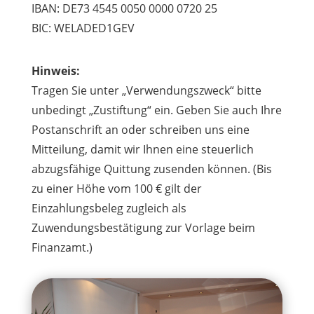
IBAN: DE73 4545 0050 0000 0720 25
BIC: WELADED1GEV
Hinweis:
Tragen Sie unter „Verwendungszweck“ bitte
unbedingt „Zustiftung“ ein. Geben Sie auch Ihre
Postanschrift an oder schreiben uns eine
Mitteilung, damit wir Ihnen eine steuerlich
abzugsfähige Quittung zusenden können. (Bis
zu einer Höhe vom 100 € gilt der
Einzahlungsbeleg zugleich als
Zuwendungsbestätigung zur Vorlage beim
Finanzamt.)