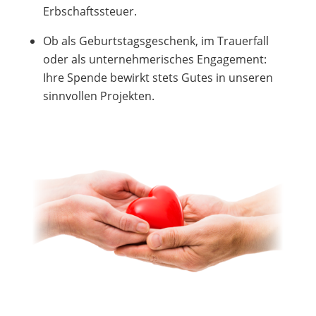
Erbschaftssteuer.
Ob als Geburtstagsgeschenk, im Trauerfall
oder als unternehmerisches Engagement:
Ihre Spende bewirkt stets Gutes in unseren
sinnvollen Projekten.