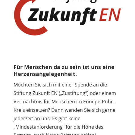
Für Menschen da zu sein ist uns eine
Herzensangelegenheit.
Möchten Sie sich mit einer Spende an die
Stiftung Zukunft EN („Zustiftung“) oder einem
Vermächtnis für Menschen im Ennepe-Ruhr-
Kreis einsetzen? Dann wenden Sie sich gerne
jederzeit an uns. Es gibt keine
„Mindestanforderung“ für die Höhe des