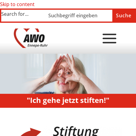
Skip to content
Search for...
"Ich gehe jetzt stiften!"