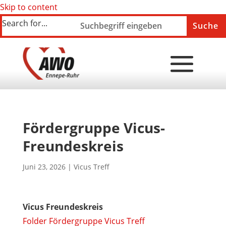
Skip to content
Search for...
Fördergruppe Vicus-
Freundeskreis
Juni 23, 2026
|
Vicus Treff
Vicus Freundeskreis
Folder Fördergruppe Vicus Treff