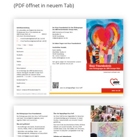
(PDF öffnet in neuem Tab)