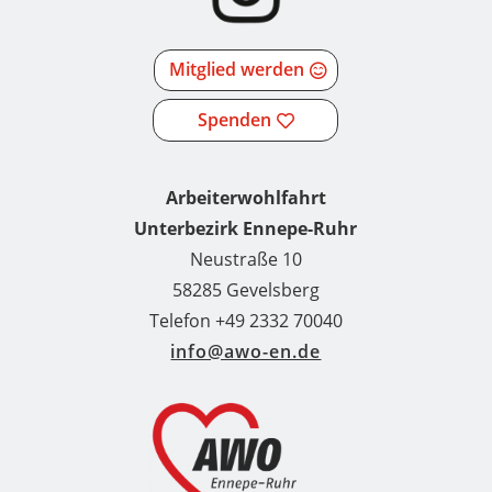
Mitglied werden
Spenden
Arbeiterwohlfahrt
Unterbezirk Ennepe-Ruhr
Neustraße 10
58285 Gevelsberg
Telefon +49 2332 70040
info@awo-en.de