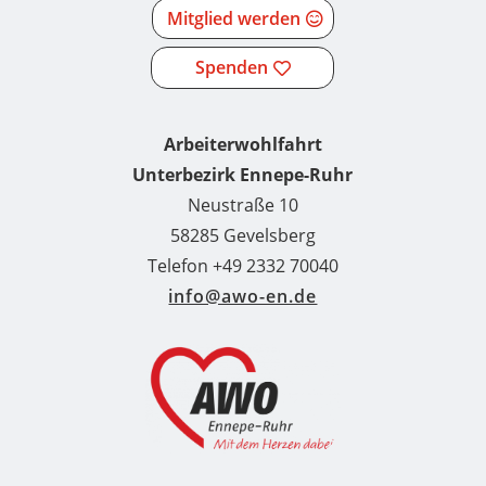
Mitglied werden
Spenden
Arbeiterwohlfahrt
Unterbezirk Ennepe-Ruhr
Neustraße 10
58285 Gevelsberg
Telefon +49 2332 70040
info@awo-en.de