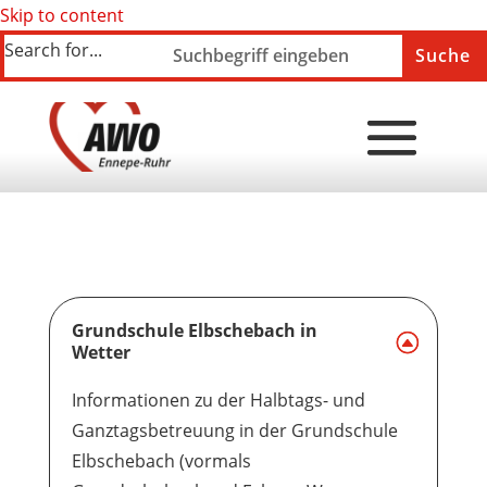
Skip to content
Search for...
Grundschule Elbschebach in
Wetter
Informationen zu der Halbtags- und
Ganztagsbetreuung in der Grundschule
Elbschebach (vormals