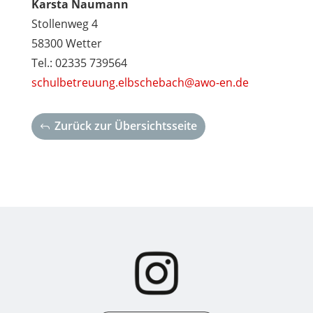
Karsta Naumann
Stollenweg 4
58300 Wetter
Tel.: 02335 739564
schulbetreuung.elbschebach@awo-en.de
Zurück zur Übersichtsseite