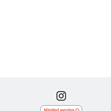
Mitglied werden