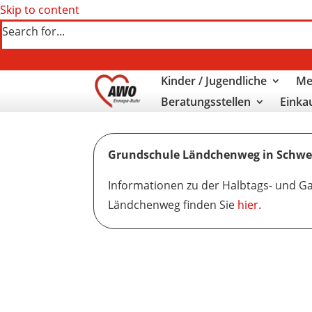
Skip to content
Search for...
Kinder / Jugendliche
Me
Beratungsstellen
Einka
Grundschule Ländchenweg in Schw
Informationen zu der Halbtags- und 
Ländchenweg finden Sie
hier.