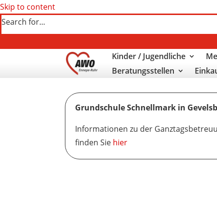
Skip to content
Search for...
Kinder / Jugendliche
Me
Beratungsstellen
Einka
Grundschule Schnellmark in Gevels
Informationen zu der Ganztagsbetreu
finden Sie
hier