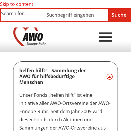
Skip to content
Search for...
helfen hilft! – Sammlung der
AWO für hilfsbedürftige
Menschen
Unser Fonds „helfen hilft“ ist eine
Initiative aller AWO-Ortsvereine der AWO-
Ennepe-Ruhr. Seit dem Jahr 2009 wird
dieser Fonds durch Aktionen und
Sammlungen der AWO-Ortsvereine aus