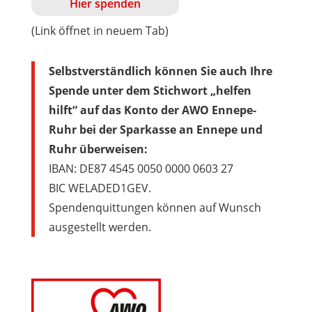
Hier spenden
(Link öffnet in neuem Tab)
Selbstverständlich können Sie auch Ihre
Spende unter dem Stichwort „helfen
hilft“ auf das Konto der AWO Ennepe-
Ruhr bei der Sparkasse an Ennepe und
Ruhr überweisen:
IBAN: DE87 4545 0050 0000 0603 27
BIC WELADED1GEV.
Spendenquittungen können auf Wunsch
ausgestellt werden.