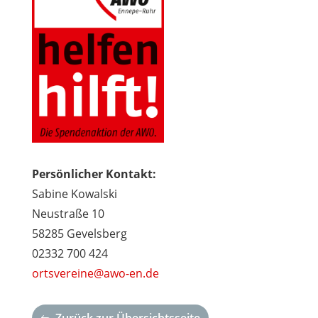
Persönlicher Kontakt:
Sabine Kowalski
Neustraße 10
58285 Gevelsberg
02332 700 424
ortsvereine@awo-en.de
Zurück zur Übersichtsseite