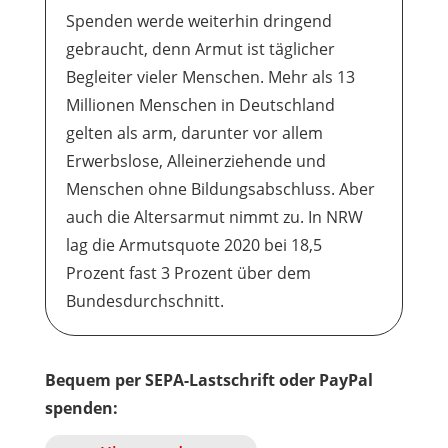
Spenden werde weiterhin dringend
gebraucht, denn Armut ist täglicher
Begleiter vieler Menschen. Mehr als 13
Millionen Menschen in Deutschland
gelten als arm, darunter vor allem
Erwerbslose, Alleinerziehende und
Menschen ohne Bildungsabschluss. Aber
auch die Altersarmut nimmt zu. In NRW
lag die Armutsquote 2020 bei 18,5
Prozent fast 3 Prozent über dem
Bundesdurchschnitt.
Bequem per SEPA-Lastschrift oder PayPal
spenden: