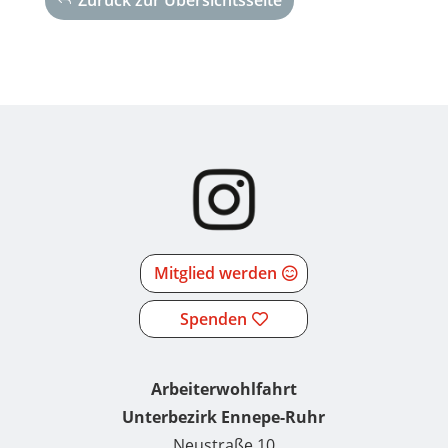
Mitglied werden
Spenden
Arbeiterwohlfahrt
Unterbezirk Ennepe-Ruhr
Neustraße 10