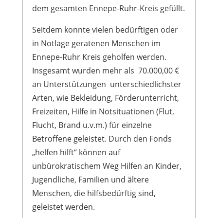
dem gesamten Ennepe-Ruhr-Kreis gefüllt.
Seitdem konnte vielen bedürftigen oder
in Notlage geratenen Menschen im
Ennepe-Ruhr Kreis geholfen werden.
Insgesamt wurden mehr als 70.000,00 €
an Unterstützungen unterschiedlichster
Arten, wie Bekleidung, Förderunterricht,
Freizeiten, Hilfe in Notsituationen (Flut,
Flucht, Brand u.v.m.) für einzelne
Betroffene geleistet. Durch den Fonds
„helfen hilft“ können auf
unbürokratischem Weg Hilfen an Kinder,
Jugendliche, Familien und ältere
Menschen, die hilfsbedürftig sind,
geleistet werden.