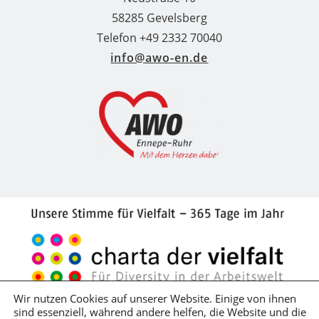
58285 Gevelsberg
Telefon +49 2332 70040
info@awo-en.de
Wir nutzen Cookies auf unserer Website. Einige von ihnen
sind essenziell, während andere helfen, die Website und die