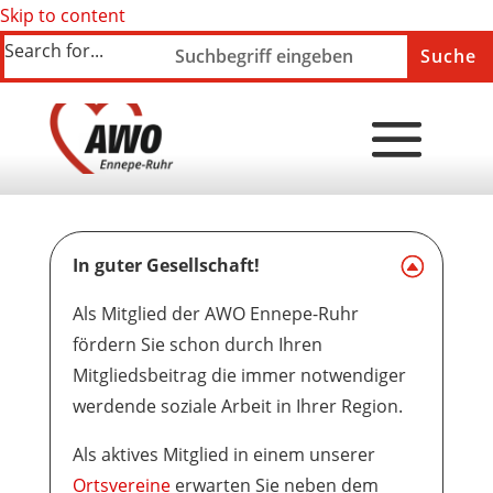
Skip to content
Search for...
In guter Gesellschaft!
Als
Mitglied
der AWO Ennepe-Ruhr
fördern Sie schon durch Ihren
Mitgliedsbeitrag die immer notwendiger
werdende soziale Arbeit in Ihrer Region.
Als aktives Mitglied in einem unserer
Ortsvereine
erwarten Sie neben dem