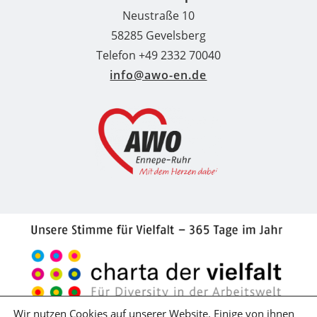
Neustraße 10
58285 Gevelsberg
Telefon +49 2332 70040
info@awo-en.de
Wir nutzen Cookies auf unserer Website. Einige von ihnen