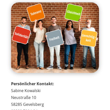
Persönlicher Kontakt:
Sabine Kowalski
Neustraße 10
58285 Gevelsberg