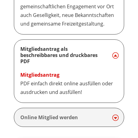
gemeinschaftlichen Engagement vor Ort
auch Geselligkeit, neue Bekanntschaften
und gemeinsame Freizeitgestaltung.
Mitgliedsantrag als
beschreibbares und druckbares
PDF
Mitgliedsantrag
PDF einfach direkt online ausfüllen oder
ausdrucken und ausfüllen!
Online Mitglied werden