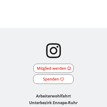
Mitglied werden
Spenden
Arbeiterwohlfahrt
Unterbezirk Ennepe-Ruhr