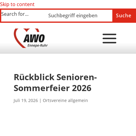
Skip to content
Search for...
Rückblick Senioren-
Sommerfeier 2026
Juli 19, 2026
|
Ortsvereine allgemein