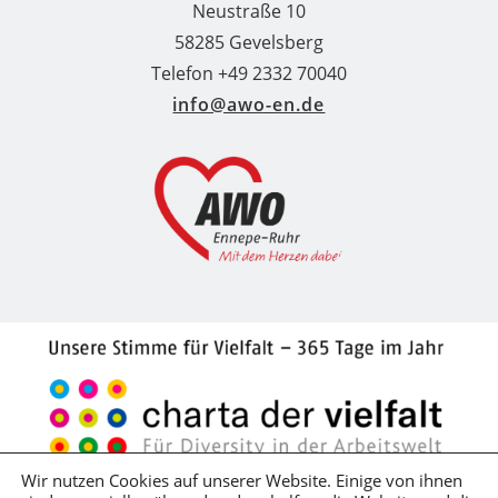
Neustraße 10
58285 Gevelsberg
Telefon +49 2332 70040
info@awo-en.de
Wir nutzen Cookies auf unserer Website. Einige von ihnen