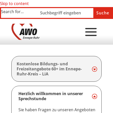
Skip to content
Search for...
Kostenlose Bildungs- und
Freizeitangebote 60+ im Ennepe-
Ruhr-Kreis – LiA
Herzlich willkommen in unserer
Sprechstunde
Sie haben Fragen zu unseren Angeboten