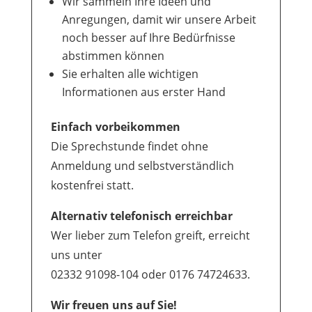
Wir sammeln Ihre Ideen und
Anregungen, damit wir unsere Arbeit
noch besser auf Ihre Bedürfnisse
abstimmen können
Sie erhalten alle wichtigen
Informationen aus erster Hand
Einfach vorbeikommen
Die Sprechstunde findet ohne
Anmeldung und selbstverständlich
kostenfrei statt.
Alternativ telefonisch erreichbar
Wer lieber zum Telefon greift, erreicht
uns unter
02332 91098-104 oder 0176 74724633.
Wir freuen uns auf Sie!