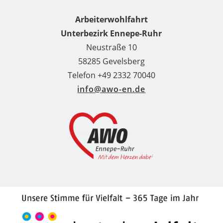
Arbeiterwohlfahrt
Unterbezirk Ennepe-Ruhr
Neustraße 10
58285 Gevelsberg
Telefon +49 2332 70040
info@awo-en.de