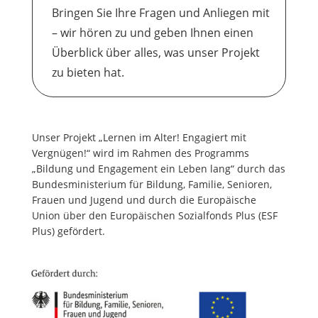
Bringen Sie Ihre Fragen und Anliegen mit
– wir hören zu und geben Ihnen einen
Überblick über alles, was unser Projekt
zu bieten hat.
Unser Projekt
„Lernen im Alter! Engagiert mit
Vergnügen!“ wird
im Rahmen des Programms
„Bildung und Engagement ein Leben lang“ durch das
Bundesministerium für Bildung, Familie, Senioren,
Frauen und Jugend und durch die Europäische
Union über den Europäischen Sozialfonds Plus (ESF
Plus) gefördert.