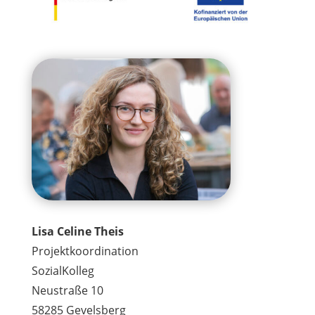
Lisa Celine Theis
Projektkoordination
SozialKolleg
Neustraße 10
58285 Gevelsberg