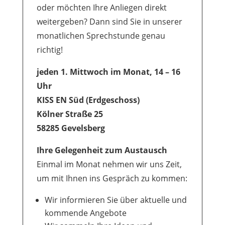
oder möchten Ihre Anliegen direkt
weitergeben? Dann sind Sie in unserer
monatlichen Sprechstunde genau
richtig!
jeden 1. Mittwoch im Monat, 14 – 16
Uhr
KISS EN Süd (Erdgeschoss)
Kölner Straße 25
58285 Gevelsberg
Ihre Gelegenheit zum Austausch
Einmal im Monat nehmen wir uns Zeit,
um mit Ihnen ins Gespräch zu kommen:
Wir informieren Sie über aktuelle und
kommende Angebote