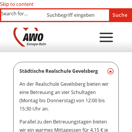
Skip to content
Search for...
Städtische Realschule Gevelsberg
An der Realschule Gevelsberg bieten wir
eine Betreuung an vier Schultagen
(Montag bis Donnerstag) von 12:00 bis
15:30 Uhr an.
Parallel zu den Betreuungstagen bieten
wir ein warmes Mittagessen für 4,15 € je