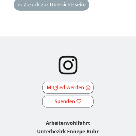
Zurück zur Übersichtsseite
Mitglied werden
Spenden
Arbeiterwohlfahrt
Unterbezirk Ennepe-Ruhr