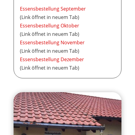
Essensbestellung September
(Link öffnet in neuem Tab)
Essensbestellung Oktober
(Link öffnet in neuem Tab)
Essensbestellung November
(Link öffnet in neuem Tab)
Essensbestellung Dezember
(Link öffnet in neuem Tab)