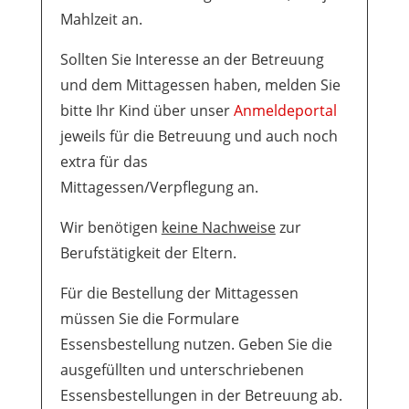
Mahlzeit an.
Sollten Sie Interesse an der Betreuung
und dem Mittagessen haben, melden Sie
bitte Ihr Kind über unser
Anmeldeportal
jeweils für die Betreuung und auch noch
extra für das
Mittagessen/Verpflegung an.
Wir benötigen
keine Nachweise
zur
Berufstätigkeit der Eltern.
Für die Bestellung der Mittagessen
müssen Sie die Formulare
Essensbestellung nutzen. Geben Sie die
ausgefüllten und unterschriebenen
Essensbestellungen in der Betreuung ab.