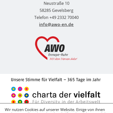
Neustraße 10
58285 Gevelsberg
Telefon +49 2332 70040
info@awo-en.de
Wir nutzen Cookies auf unserer Website. Einige von ihnen