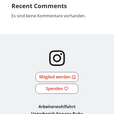
Recent Comments
Es sind keine Kommentare vorhanden.
Mitglied werden
Spenden
Arbeiterwohlfahrt
Unterbezirk Ennepe-Ruhr