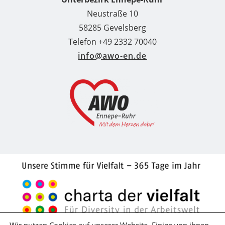
Neustraße 10
58285 Gevelsberg
Telefon +49 2332 70040
info@awo-en.de