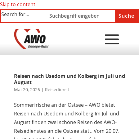
Skip to content
Search for...
Reisen nach Usedom und Kolberg im Juli und
August
Mai 20, 2026
|
Reisedienst
Sommerfrische an der Ostsee – AWO bietet
Reisen nach Usedom und Kolberg Im Juli und
August finden zwei schöne Reisen des AWO-
Reisedienstes an die Ostsee statt. Vom 20.07.