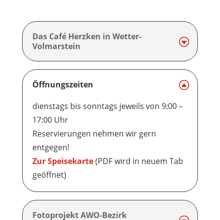
Das Café Herzken in Wetter-
Volmarstein
Öffnungszeiten
dienstags bis sonntags jeweils von 9:00 –
17:00 Uhr
Reservierungen nehmen wir gern
entgegen!
Zur Speisekarte
(PDF wird in neuem Tab
geöffnet)
Fotoprojekt AWO-Bezirk