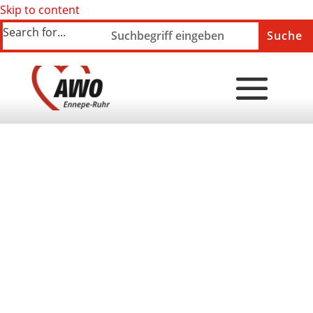
Skip to content
Search for...