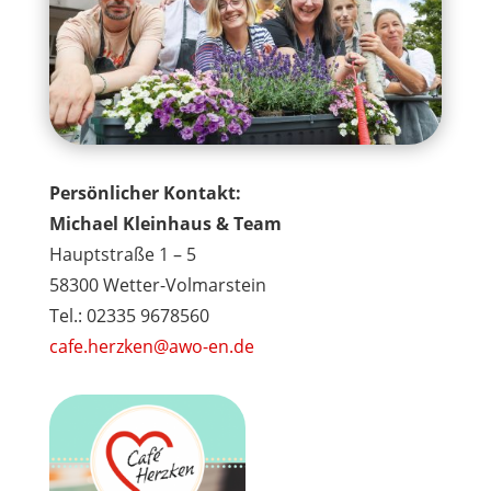
Persönlicher Kontakt:
Michael Kleinhaus & Team
Hauptstraße 1 – 5
58300 Wetter-Volmarstein
Tel.: 02335 9678560
cafe.herzken@awo-en.de