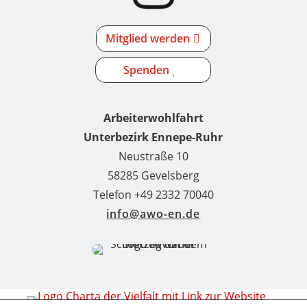
Mitglied werden
Spenden
Arbeiterwohlfahrt
Unterbezirk Ennepe-Ruhr
Neustraße 10
58285 Gevelsberg
Telefon +49 2332 70040
info@awo-en.de