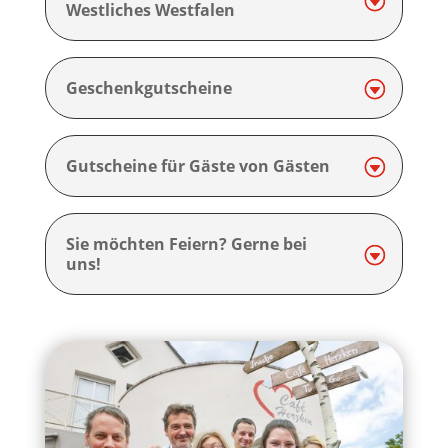
Westliches Westfalen
Geschenkgutscheine
Gutscheine für Gäste von Gästen
Sie möchten Feiern? Gerne bei
uns!