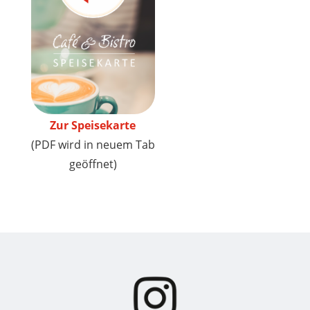
Zur Speisekarte
(PDF wird in neuem Tab
geöffnet)