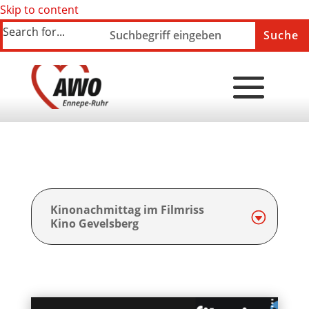
Skip to content
Search for...
Kinonachmittag im Filmriss
Kino Gevelsberg