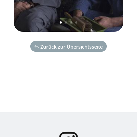
Zurück zur Übersichtsseite