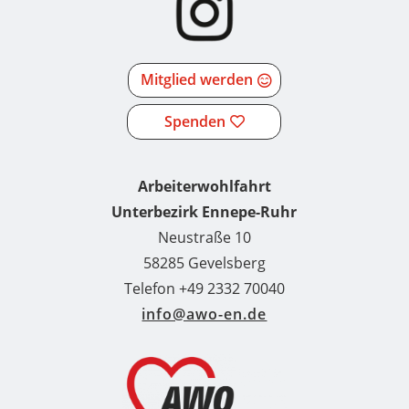
Mitglied werden
Spenden
Arbeiterwohlfahrt
Unterbezirk Ennepe-Ruhr
Neustraße 10
58285 Gevelsberg
Telefon +49 2332 70040
info@awo-en.de