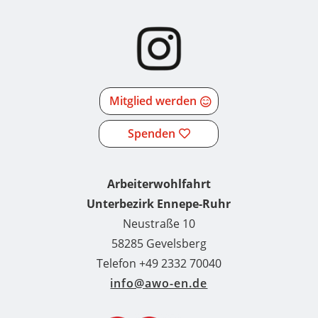
Mitglied werden
Spenden
Arbeiterwohlfahrt
Unterbezirk Ennepe-Ruhr
Neustraße 10
58285 Gevelsberg
Telefon +49 2332 70040
info@awo-en.de