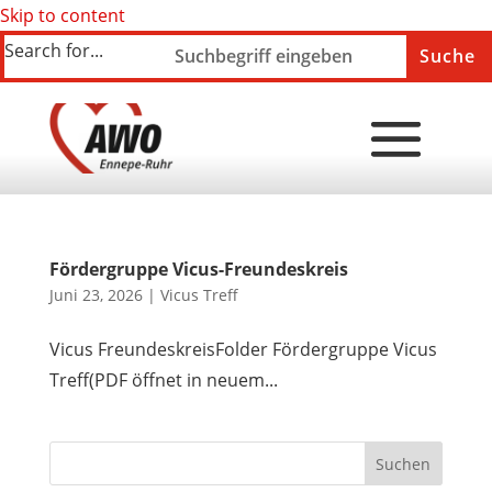
Skip to content
Search for...
Fördergruppe Vicus-Freundeskreis
Juni 23, 2026
|
Vicus Treff
Vicus FreundeskreisFolder Fördergruppe Vicus
Treff(PDF öffnet in neuem...
Suchen