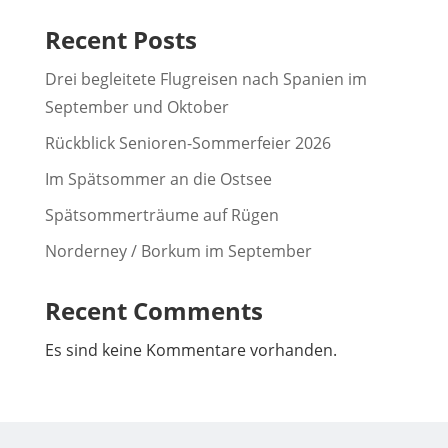
Recent Posts
Drei begleitete Flugreisen nach Spanien im
September und Oktober
Rückblick Senioren-Sommerfeier 2026
Im Spätsommer an die Ostsee
Spätsommerträume auf Rügen
Norderney / Borkum im September
Recent Comments
Es sind keine Kommentare vorhanden.