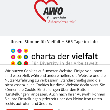
Wir nutzen Cookies auf unserer Website. Einige von ihnen
sind essenziell, während andere helfen, die Website und die
Impressum
Datenschutzerklärung
Nutzer-Erfahrung zu verbessern. Standardmäßig sind die
nicht-essenziellen Cookies für diese Website deaktiviert. Sie
Hinweisgeber*innenschutzgesetz
können die Cookie-Einstellungen über den Button
Lieferkettensorgfaltspflichtengesetz
"Einstellungen" anpassen. Auch nach Ihrer Auswahl können
Sie Ihre Einstellungen jederzeit über das kleine Icon unten
rechts aufrufen und ändern.