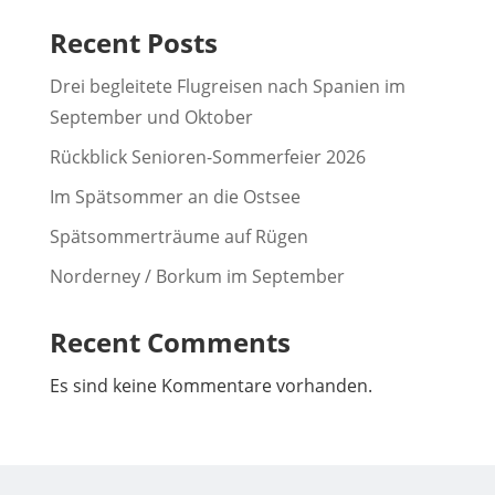
Recent Posts
Drei begleitete Flugreisen nach Spanien im
September und Oktober
Rückblick Senioren-Sommerfeier 2026
Im Spätsommer an die Ostsee
Spätsommerträume auf Rügen
Norderney / Borkum im September
Recent Comments
Es sind keine Kommentare vorhanden.