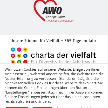
Wir nutzen Cookies auf unserer Website. Einige von ihnen
sind essenziell, während andere helfen, die Website und die
Impressum
Datenschutzerklärung
Nutzer-Erfahrung zu verbessern. Standardmäßig sind die
nicht-essenziellen Cookies für diese Website deaktiviert. Sie
Hinweisgeber*innenschutzgesetz
können die Cookie-Einstellungen über den Button
Lieferkettensorgfaltspflichtengesetz
"Einstellungen" anpassen. Auch nach Ihrer Auswahl können
Sie Ihre Einstellungen jederzeit über das kleine Icon unten
rechts aufrufen und ändern.
Barrierefreiheitserklärung