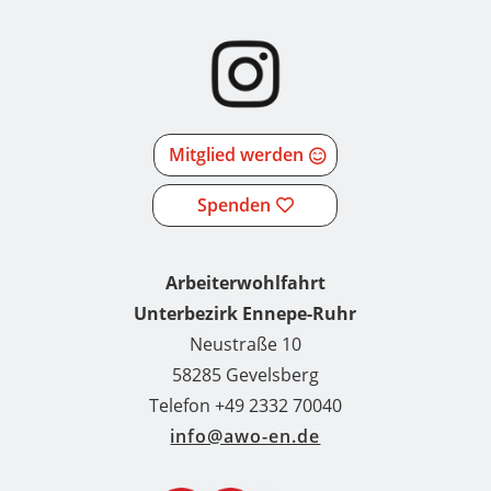
Mitglied werden
Spenden
Arbeiterwohlfahrt
Unterbezirk Ennepe-Ruhr
Neustraße 10
58285 Gevelsberg
Telefon +49 2332 70040
info@awo-en.de