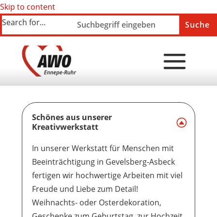
Skip to content
Search for...
Schönes aus unserer
Kreativwerkstatt
In unserer Werkstatt für Menschen mit
Beeinträchtigung in Gevelsberg-Asbeck
fertigen wir hochwertige Arbeiten mit viel
Freude und Liebe zum Detail!
Weihnachts- oder Osterdekoration,
Geschenke zum Geburtstag, zur Hochzeit,