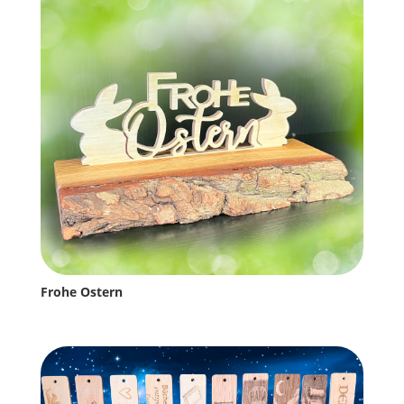
Frohe Ostern