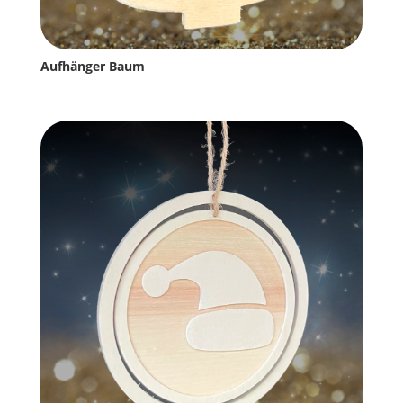
Aufhänger Baum