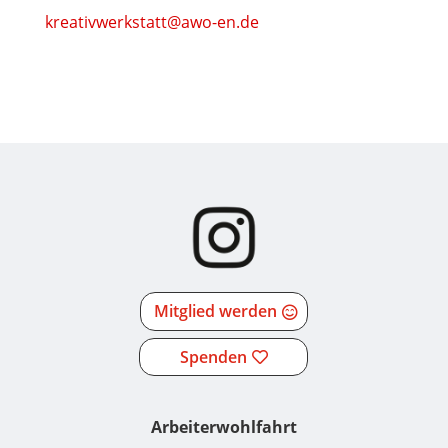
kreativwerkstatt@awo-en.de
Mitglied werden
Spenden
Arbeiterwohlfahrt