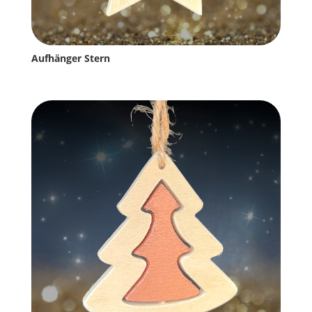
Aufhänger Stern