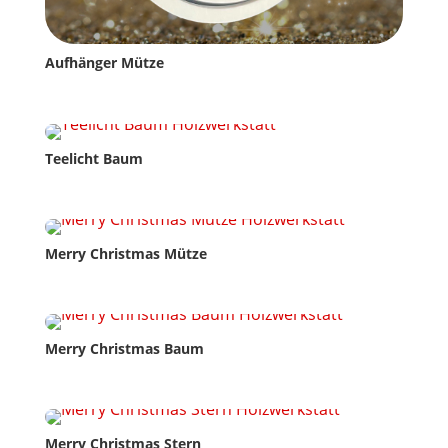
Aufhänger Mütze
Teelicht Baum
Merry Christmas Mütze
Merry Christmas Baum
Merry Christmas Stern