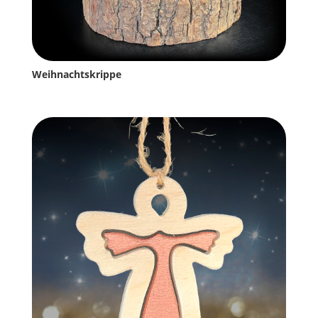
Weihnachtskrippe