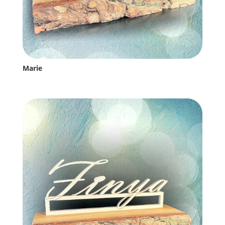
Marie