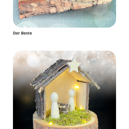
Der Beste