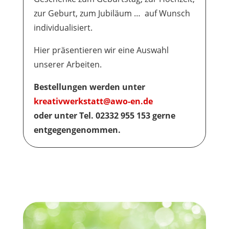
zur Geburt, zum Jubiläum … auf Wunsch
individualisiert.
Hier präsentieren wir eine Auswahl
unserer Arbeiten.
Bestellungen werden unter
kreativwerkstatt@awo-en.de
oder unter Tel. 02332 955 153 gerne
entgegengenommen.