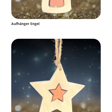
Aufhänger Engel