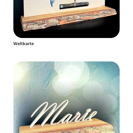
Weltkarte