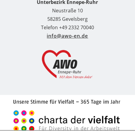
Unterbezirk Ennepe-Ruhr
Neustraße 10
58285 Gevelsberg
Telefon +49 2332 70040
info@awo-en.de