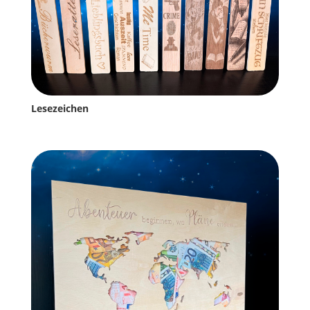
Lesezeichen