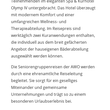
Teilnehmenden im eleganten Spa & Kurhotel
Olymp IV untergebracht. Das Hotel überzeugt
mit modernem Komfort und einer
umfangreichen Wellness- und
Therapieabteilung. Im Reisepreis sind
werktäglich zwei Kuranwendungen enthalten,
die individuell aus dem breit gefächerten
Angebot der hauseigenen Bäderabteilung
ausgewählt werden können.
Die Seniorengruppenreisen der AWO werden
durch eine ehrenamtliche Reiseleitung
begleitet. Sie sorgt für ein geselliges
Miteinander und gemeinsame
Unternehmungen und trägt so zu einem
besonderen Urlaubserlebnis bei.