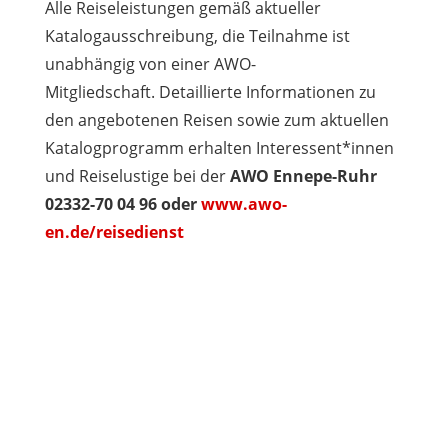
Alle Reiseleistungen gemäß aktueller
Katalogausschreibung, die Teilnahme ist
unabhängig von einer AWO-
Mitgliedschaft. Detaillierte Informationen zu
den angebotenen Reisen sowie zum aktuellen
Katalogprogramm erhalten Interessent*innen
und Reiselustige bei der
AWO Ennepe-Ruhr
02332-70 04 96 oder
www.awo-
en.de/reisedienst