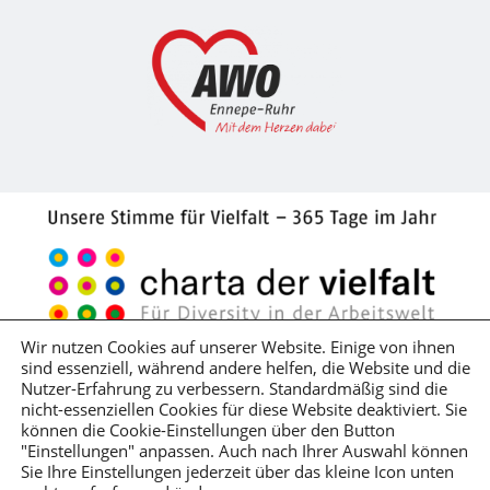
Wir nutzen Cookies auf unserer Website. Einige von ihnen
sind essenziell, während andere helfen, die Website und die
Impressum
Datenschutzerklärung
Nutzer-Erfahrung zu verbessern. Standardmäßig sind die
nicht-essenziellen Cookies für diese Website deaktiviert. Sie
Hinweisgeber*innenschutzgesetz
können die Cookie-Einstellungen über den Button
Lieferkettensorgfaltspflichtengesetz
"Einstellungen" anpassen. Auch nach Ihrer Auswahl können
Sie Ihre Einstellungen jederzeit über das kleine Icon unten