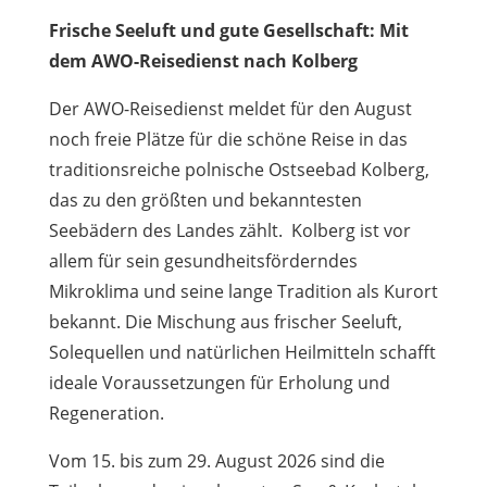
Frische Seeluft und gute Gesellschaft: Mit
dem AWO-Reisedienst nach Kolberg
Der AWO-Reisedienst meldet für den August
noch freie Plätze für die schöne Reise in das
traditionsreiche polnische Ostseebad Kolberg,
das zu den größten und bekanntesten
Seebädern des Landes zählt. Kolberg ist vor
allem für sein gesundheitsförderndes
Mikroklima und seine lange Tradition als Kurort
bekannt. Die Mischung aus frischer Seeluft,
Solequellen und natürlichen Heilmitteln schafft
ideale Voraussetzungen für Erholung und
Regeneration.
Vom 15. bis zum 29. August 2026 sind die