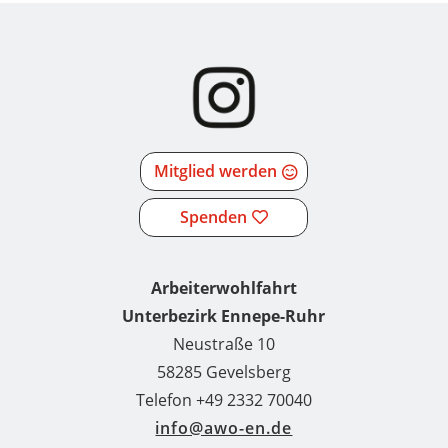
Mitglied werden
Spenden
Arbeiterwohlfahrt
Unterbezirk Ennepe-Ruhr
Neustraße 10
58285 Gevelsberg
Telefon +49 2332 70040
info@awo-en.de