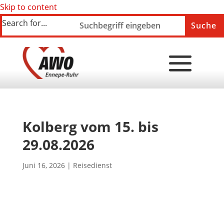
Skip to content
Search for...
Kolberg vom 15. bis
29.08.2026
Juni 16, 2026
|
Reisedienst