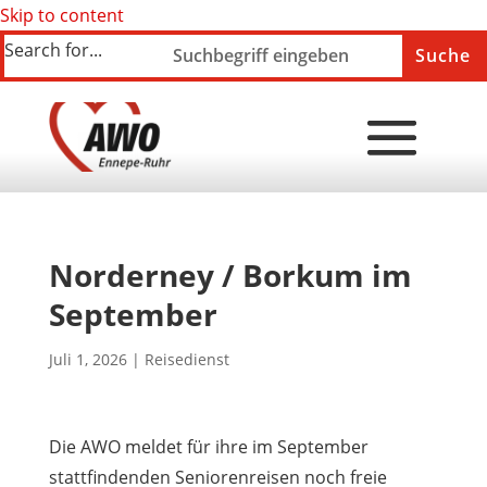
Skip to content
Search for...
Norderney / Borkum im
September
Juli 1, 2026
|
Reisedienst
Die AWO meldet für ihre im September
stattfindenden Seniorenreisen noch freie