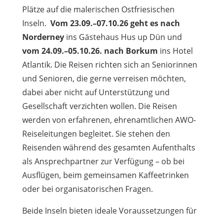
Plätze auf die malerischen Ostfriesischen
Inseln.
Vom 23.09.–07.10.26 geht es nach
Norderney
ins Gästehaus Hus up Dün und
vom 24.09.–05.10.26. nach Borkum
ins Hotel
Atlantik. Die Reisen richten sich an Seniorinnen
und Senioren, die gerne verreisen möchten,
dabei aber nicht auf Unterstützung und
Gesellschaft verzichten wollen. Die Reisen
werden von erfahrenen, ehrenamtlichen AWO-
Reiseleitungen begleitet. Sie stehen den
Reisenden während des gesamten Aufenthalts
als Ansprechpartner zur Verfügung – ob bei
Ausflügen, beim gemeinsamen Kaffeetrinken
oder bei organisatorischen Fragen.
Beide Inseln bieten ideale Voraussetzungen für