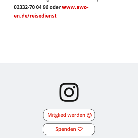
02332-70 04 96 oder
www.awo-
en.de/reisedienst
Mitglied werden
Spenden