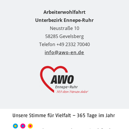
Arbeiterwohlfahrt
Unterbezirk Ennepe-Ruhr
Neustraße 10
58285 Gevelsberg
Telefon +49 2332 70040
info@awo-en.de