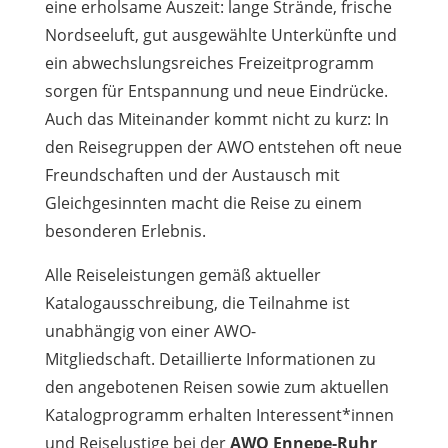
eine erholsame Auszeit: lange Strände, frische
Nordseeluft, gut ausgewählte Unterkünfte und
ein abwechslungsreiches Freizeitprogramm
sorgen für Entspannung und neue Eindrücke.
Auch das Miteinander kommt nicht zu kurz: In
den Reisegruppen der AWO entstehen oft neue
Freundschaften und der Austausch mit
Gleichgesinnten macht die Reise zu einem
besonderen Erlebnis.
Alle Reiseleistungen gemäß aktueller
Katalogausschreibung, die Teilnahme ist
unabhängig von einer AWO-
Mitgliedschaft. Detaillierte Informationen zu
den angebotenen Reisen sowie zum aktuellen
Katalogprogramm erhalten Interessent*innen
und Reiselustige bei der
AWO Ennepe-Ruhr