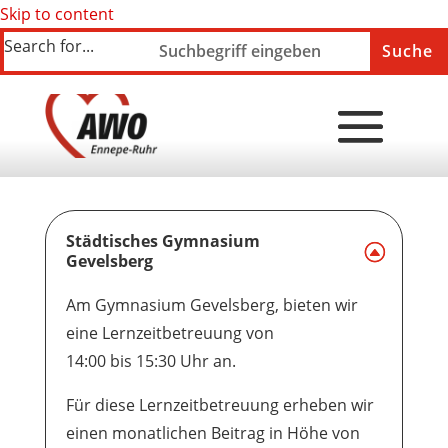
Skip to content
Search for...
Städtisches Gymnasium
Gevelsberg
Am Gymnasium Gevelsberg, bieten wir
eine Lernzeitbetreuung von
14:00 bis 15:30 Uhr an.
Für diese Lernzeitbetreuung erheben wir
einen monatlichen Beitrag in Höhe von