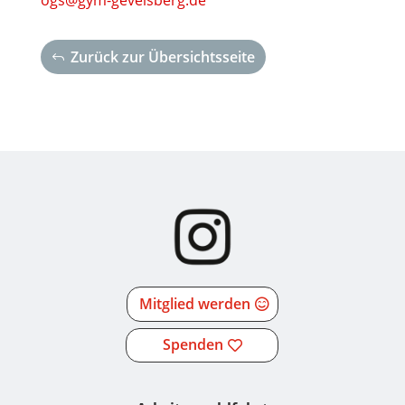
Zurück zur Übersichtsseite
Mitglied werden
Spenden