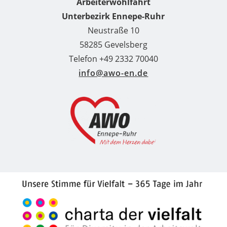
Arbeiterwohlfahrt
Unterbezirk Ennepe-Ruhr
Neustraße 10
58285 Gevelsberg
Telefon +49 2332 70040
info@awo-en.de