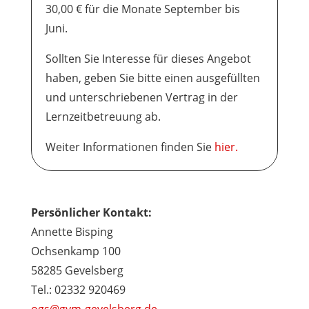
30,00 € für die Monate September bis
Juni.
Sollten Sie Interesse für dieses Angebot
haben, geben Sie bitte einen ausgefüllten
und unterschriebenen Vertrag in der
Lernzeitbetreuung ab.
Weiter Informationen finden Sie
hier.
Persönlicher Kontakt:
Annette Bisping
Ochsenkamp 100
58285 Gevelsberg
Tel.: 02332 920469
ogs@gym-gevelsberg.de