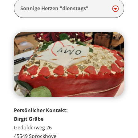
Sonnige Herzen "dienstags"
Persönlicher Kontakt:
Birgit Gräbe
Gedulderweg 26
45549 Sprockhövel