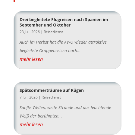
Drei begleitete Flugreisen nach Spanien im
September und Oktober
23 Juli. 2026
|
Reisedienst
Auch im Herbst hat die AWO wieder attraktive
begleitete Gruppenreisen nach...
mehr lesen
Spätsommerträume auf Rügen
7 Juli. 2026
|
Reisedienst
Sanfte Wellen, weite Strände und das leuchtende
Weiß der berühmten...
mehr lesen