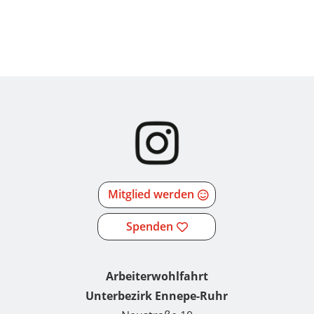
Mitglied werden
Spenden
Arbeiterwohlfahrt
Unterbezirk Ennepe-Ruhr