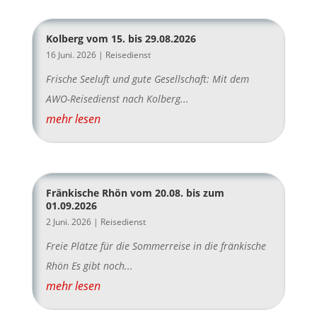
Kolberg vom 15. bis 29.08.2026
16 Juni. 2026
|
Reisedienst
Frische Seeluft und gute Gesellschaft: Mit dem
AWO-Reisedienst nach Kolberg...
mehr lesen
Fränkische Rhön vom 20.08. bis zum
01.09.2026
2 Juni. 2026
|
Reisedienst
Freie Plätze für die Sommerreise in die fränkische
Rhön Es gibt noch...
mehr lesen