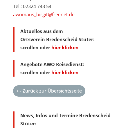
Tel.: 02324 743 54
awomaus_birgit@freenet.de
Aktuelles aus dem
Ortsverein Bredenscheid
Stüter
:
scrollen oder
hier klicken
Angebote AWO Reisedienst:
scrollen oder
hier klicken
Zurück zur Übersichtsseite
News, Infos und Termine Bredenscheid
Stüter
: