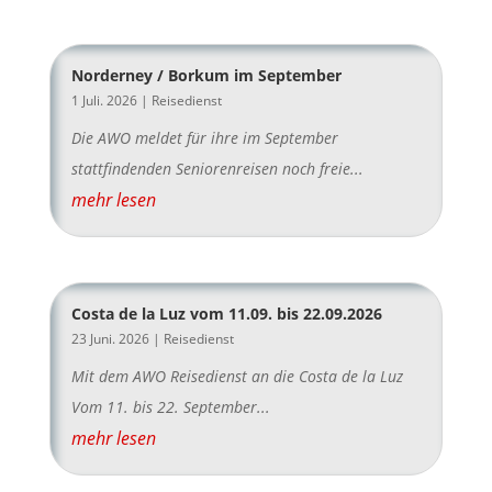
Norderney / Borkum im September
1 Juli. 2026
|
Reisedienst
Die AWO meldet für ihre im September
stattfindenden Seniorenreisen noch freie...
mehr lesen
Costa de la Luz vom 11.09. bis 22.09.2026
23 Juni. 2026
|
Reisedienst
Mit dem AWO Reisedienst an die Costa de la Luz
Vom 11. bis 22. September...
mehr lesen