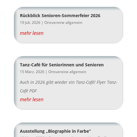
Rückblick Senioren-Sommerfeier 2026
19 Juli. 2026
|
Ortsvereine allgemein
mehr lesen
Tanz-Café für Seniorinnen und Senioren
15 März. 2026
|
Ortsvereine allgemein
Auch in 2026 gibt wieder ein Tanz-Café! Flyer Tanz-
Café PDF
mehr lesen
Ausstellung „Biographie in Farbe“