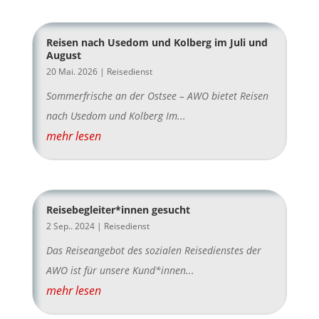
Reisen nach Usedom und Kolberg im Juli und
August
20 Mai. 2026
|
Reisedienst
Sommerfrische an der Ostsee – AWO bietet Reisen
nach Usedom und Kolberg Im...
mehr lesen
Reisebegleiter*innen gesucht
2 Sep.. 2024
|
Reisedienst
Das Reiseangebot des sozialen Reisedienstes der
AWO ist für unsere Kund*innen...
mehr lesen