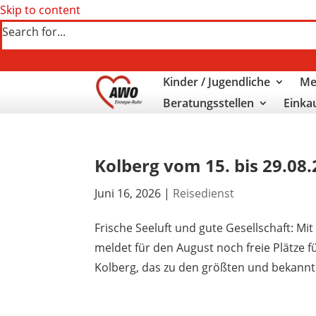
Skip to content
Search for...
Kinder / Jugendliche
Me
Beratungsstellen
Einka
Kolberg vom 15. bis 29.08
Juni 16, 2026
|
Reisedienst
Frische Seeluft und gute Gesellschaft: 
meldet für den August noch freie Plätze f
Kolberg, das zu den größten und bekannt