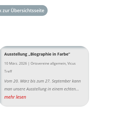
 zur Übersichtsseite
Ausstellung „Biographie in Farbe“
10 März. 2026
|
Ortsvereine allgemein
,
Vicus
Treff
Vom 20. März bis zum 27. September kann
man unsere Ausstellung in einem echten...
mehr lesen