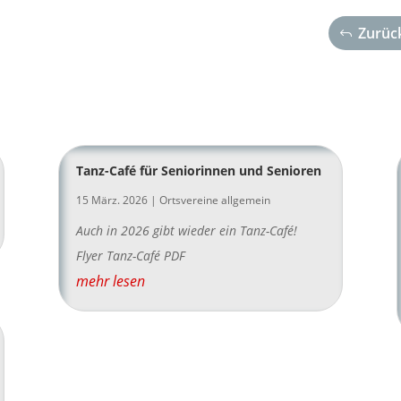
Zurück
Tanz-Café für Seniorinnen und Senioren
15 März. 2026
|
Ortsvereine allgemein
Auch in 2026 gibt wieder ein Tanz-Café!
Flyer Tanz-Café PDF
mehr lesen