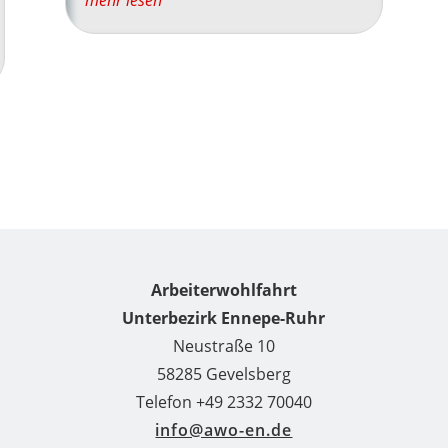
Arbeiterwohlfahrt
Unterbezirk Ennepe-Ruhr
Neustraße 10
58285 Gevelsberg
Telefon +49 2332 70040
info@awo-en.de