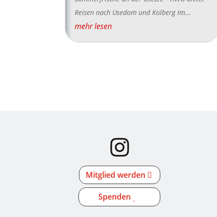
Reisen nach Usedom und Kolberg Im...
mehr lesen
Mitglied werden
Spenden