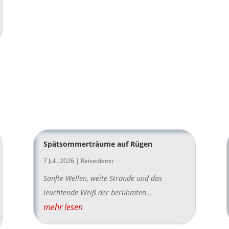
Spätsommerträume auf Rügen
7 Juli. 2026
|
Reisedienst
Sanfte Wellen, weite Strände und das
leuchtende Weiß der berühmten...
mehr lesen