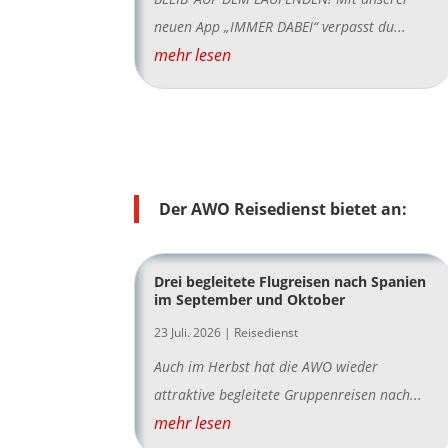
neuen App „IMMER DABEI“ verpasst du...
mehr lesen
Der AWO Reisedienst bietet an:
Drei begleitete Flugreisen nach Spanien
im September und Oktober
23 Juli. 2026
|
Reisedienst
Auch im Herbst hat die AWO wieder
attraktive begleitete Gruppenreisen nach...
mehr lesen