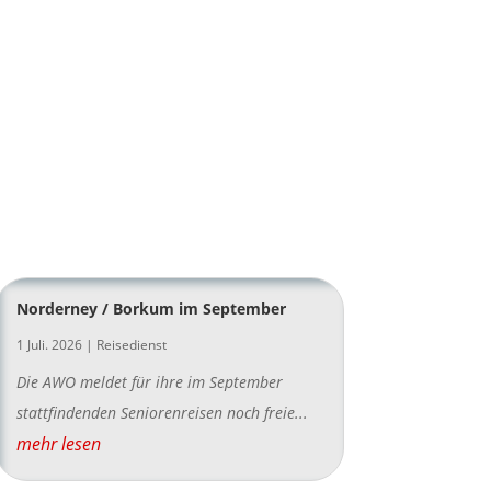
Norderney / Borkum im September
1 Juli. 2026
|
Reisedienst
Die AWO meldet für ihre im September
stattfindenden Seniorenreisen noch freie...
mehr lesen