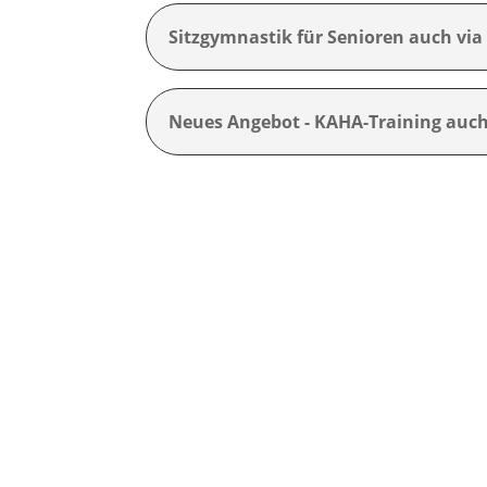
Sitzgymnastik für Senioren auch vi
Neues Angebot - KAHA-Training auc