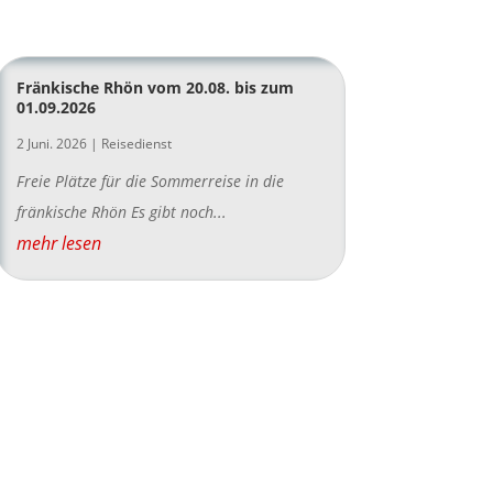
Fränkische Rhön vom 20.08. bis zum
01.09.2026
2 Juni. 2026
|
Reisedienst
Freie Plätze für die Sommerreise in die
fränkische Rhön Es gibt noch...
mehr lesen