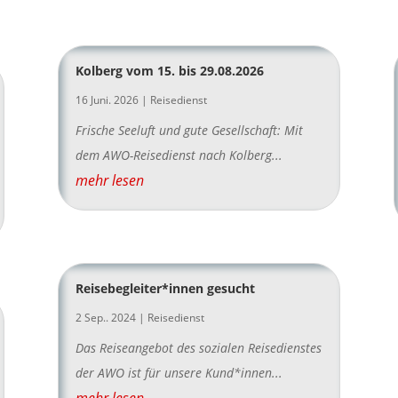
Kolberg vom 15. bis 29.08.2026
16 Juni. 2026
|
Reisedienst
Frische Seeluft und gute Gesellschaft: Mit
dem AWO-Reisedienst nach Kolberg...
mehr lesen
Reisebegleiter*innen gesucht
2 Sep.. 2024
|
Reisedienst
Das Reiseangebot des sozialen Reisedienstes
der AWO ist für unsere Kund*innen...
mehr lesen