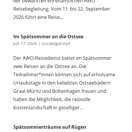
der bewährten ehrenamtlichen AWO
Reisebegleitung. Vom 11. bis 22. September
2026 führt eine Reise...
Im Spätsommer an die Ostsee
Juli 17, 2026
|
Uncategorized
Der AWO-Reisedienst bietet im Spätsommer
zwei Reisen an die Ostsee an. Die
Teilnehmer*innen können sich auf erholsame
Urlaubstage in den beliebten Ostseebädern
Graal-Müritz und Boltenhagen freuen und
haben die Möglichkeit, die reizvolle
Küstenlandschaft in geselliger...
Spätsommerträume auf Rügen