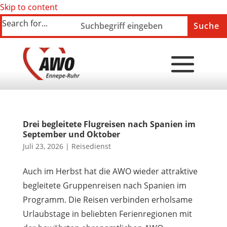
Skip to content
Search for...
Drei begleitete Flugreisen nach Spanien im
September und Oktober
Juli 23, 2026
|
Reisedienst
Auch im Herbst hat die AWO wieder attraktive
begleitete Gruppenreisen nach Spanien im
Programm. Die Reisen verbinden erholsame
Urlaubstage in beliebten Ferienregionen mit