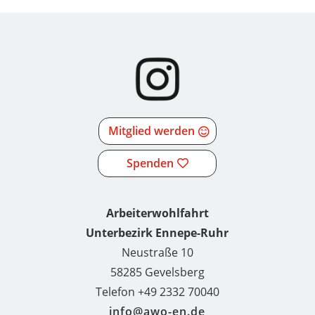
Mitglied werden
Spenden
Arbeiterwohlfahrt
Unterbezirk Ennepe-Ruhr
Neustraße 10
58285 Gevelsberg
Telefon +49 2332 70040
info@awo-en.de