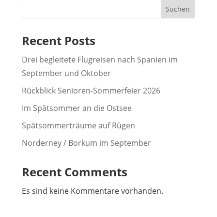
Suchen
Recent Posts
Drei begleitete Flugreisen nach Spanien im
September und Oktober
Rückblick Senioren-Sommerfeier 2026
Im Spätsommer an die Ostsee
Spätsommerträume auf Rügen
Norderney / Borkum im September
Recent Comments
Es sind keine Kommentare vorhanden.