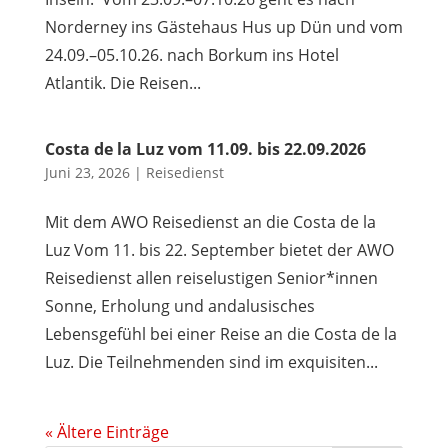
Norderney ins Gästehaus Hus up Dün und vom
24.09.–05.10.26. nach Borkum ins Hotel
Atlantik. Die Reisen...
Costa de la Luz vom 11.09. bis 22.09.2026
Juni 23, 2026
|
Reisedienst
Mit dem AWO Reisedienst an die Costa de la
Luz Vom 11. bis 22. September bietet der AWO
Reisedienst allen reiselustigen Senior*innen
Sonne, Erholung und andalusisches
Lebensgefühl bei einer Reise an die Costa de la
Luz. Die Teilnehmenden sind im exquisiten...
« Ältere Einträge