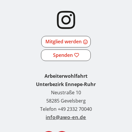
Mitglied werden
Spenden
Arbeiterwohlfahrt
Unterbezirk Ennepe-Ruhr
Neustraße 10
58285 Gevelsberg
Telefon +49 2332 70040
info@awo-en.de