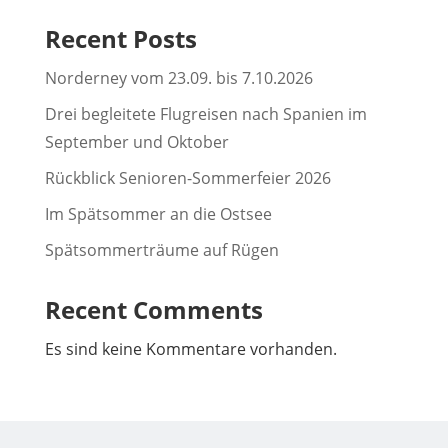
Recent Posts
Norderney vom 23.09. bis 7.10.2026
Drei begleitete Flugreisen nach Spanien im
September und Oktober
Rückblick Senioren-Sommerfeier 2026
Im Spätsommer an die Ostsee
Spätsommerträume auf Rügen
Recent Comments
Es sind keine Kommentare vorhanden.