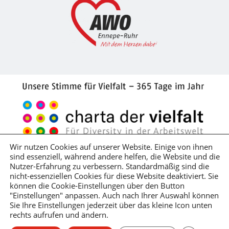
Wir nutzen Cookies auf unserer Website. Einige von ihnen
sind essenziell, während andere helfen, die Website und die
Impressum
Datenschutzerklärung
Nutzer-Erfahrung zu verbessern. Standardmäßig sind die
nicht-essenziellen Cookies für diese Website deaktiviert. Sie
Hinweisgeber*innenschutzgesetz
können die Cookie-Einstellungen über den Button
Lieferkettensorgfaltspflichtengesetz
"Einstellungen" anpassen. Auch nach Ihrer Auswahl können
Sie Ihre Einstellungen jederzeit über das kleine Icon unten
rechts aufrufen und ändern.
Barrierefreiheitserklärung